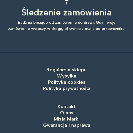
Śledzenie zamówienia
Bądź na bieżąco od zamówienia do drzwi. Gdy Twoje
zamówienie wyruszy w drogę, otrzymasz maila od przewoźnika.
Regulamin sklepu
Wysyłka
Polityka cookies
Polityka prywatności
Kontakt
O nas
Misja Marki
Gwarancja i naprawa