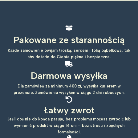
Pakowane ze starannością
Każde zamówienie owijam troską, sercem i folią bąbelkową, tak
aby dotarło do Ciebie piękne i bezpieczne.
Darmowa wysyłka
Dla zamówień za minimum 400 zł, wysyłka kurierem w
prezencie. Zamówienia wysyłam w ciągu 2 dni roboczych.
Łatwy zwrot
Jeśli coś nie do końca pasuje, bez problemu możesz zwrócić lub
wymienić produkt w ciągu 14 dni – bez stresu i zbędnych
formalności.