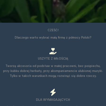
CZEŚĆ!​
Dlaczego warto wybrać małą firmę z północy Polski?
USZYTE Z MIŁOŚCIĄ
Tworzę akcesoria od podstaw w małej pracowni, bez pośpiechu,
przy kubku dobrej herbaty, przy akompaniamencie ulubionej muzyki.
Tylko w takich warunkach mogą rozwinąć się dobre rzeczy.
DLA WYMAGAJĄCYCH