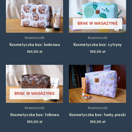
BRAK W MAGAZYNIE
Kosmetyczki
Kosmetyczki
Kosmetyczka box: bobrowa
Kosmetyczka box: cytryny
100,00
zł
100,00
zł
BRAK W MAGAZYNIE
Kosmetyczki
Kosmetyczki
Kosmetyczka box: folkowa
Kosmetyczka box: funky pieski
100,00
zł
100,00
zł