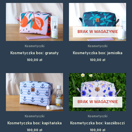
BRAK W MAGAZYNIE
Kosmetyczki
Kosmetyczki
Kosmetyczka box: granaty
Kosmetyczka box: jemiołka
100,00
zł
100,00
zł
BRAK W MAGAZYNIE
Kosmetyczki
Kosmetyczki
Kosmetyczka box: kapitańska
Kosmetyczka box: kaszëbsczi
100,00
zł
100,00
zł