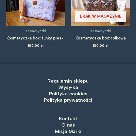
BRAK W MAGAZYNIE
Kosmetyczki
Kosmetyczki
Kosmetyczka box: funky pieski
Kosmetyczka box: folkowa
100,00
zł
100,00
zł
Regulamin sklepu
Wysyłka
Polityka cookies
Polityka prywatności
Kontakt
O nas
Misja Marki