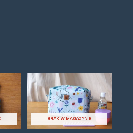
E
BRAK W MAGAZYNIE