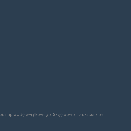
z coś naprawdę wyjątkowego. Szyję powoli, z szacunkiem