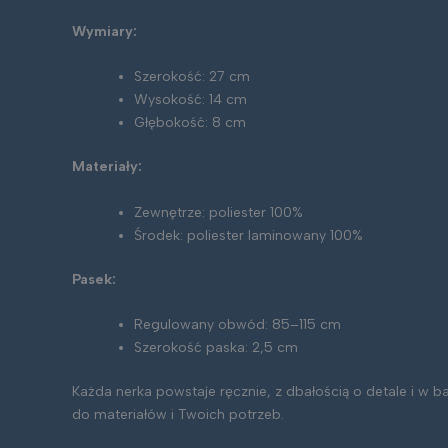
Wymiary:
Szerokość: 27 cm
Wysokość: 14 cm
Głębokość: 8 cm
Materiały:
Zewnętrze: poliester 100%
Środek: poliester laminowany 100%
Pasek:
Regulowany obwód: 85–115 cm
Szerokość paska: 2,5 cm
Każda nerka powstaje ręcznie, z dbałością o detale i w 
do materiałów i Twoich potrzeb.