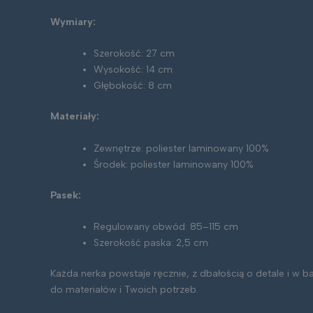
Wymiary:
Szerokość: 27 cm
Wysokość: 14 cm
Głębokość: 8 cm
Materiały:
Zewnętrze: poliester laminowany 100%
Środek: poliester laminowany 100%
Pasek:
Regulowany obwód: 85–115 cm
Szerokość paska: 2,5 cm
Każda nerka powstaje ręcznie, z dbałością o detale i w 
do materiałów i Twoich potrzeb.