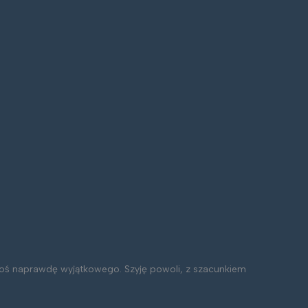
z coś naprawdę wyjątkowego. Szyję powoli, z szacunkiem