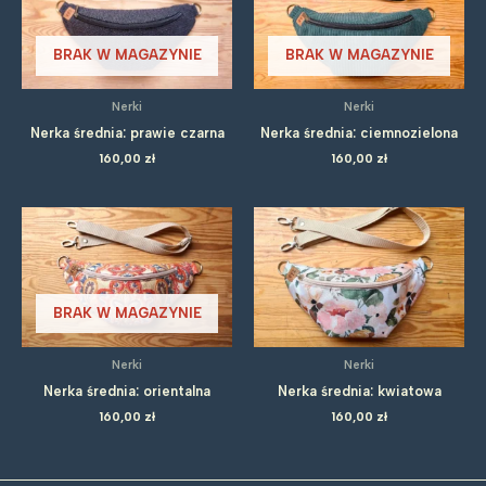
BRAK W MAGAZYNIE
BRAK W MAGAZYNIE
Nerki
Nerki
Nerka średnia: prawie czarna
Nerka średnia: ciemnozielona
160,00
zł
160,00
zł
BRAK W MAGAZYNIE
Nerki
Nerki
Nerka średnia: orientalna
Nerka średnia: kwiatowa
160,00
zł
160,00
zł