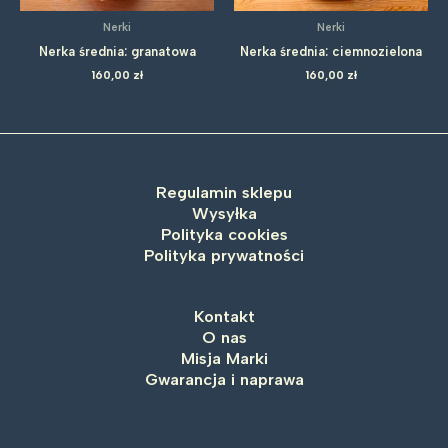
Nerki
Nerki
Nerka średnia: granatowa
Nerka średnia: ciemnozielona
160,00
zł
160,00
zł
Regulamin sklepu
Wysyłka
Polityka cookies
Polityka prywatności
Kontakt
O nas
Misja Marki
Gwarancja i naprawa