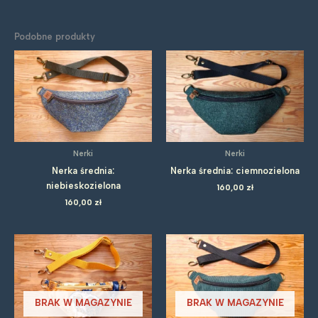
Podobne produkty
Nerki
Nerki
Nerka średnia:
Nerka średnia: ciemnozielona
niebieskozielona
160,00
zł
160,00
zł
BRAK W MAGAZYNIE
BRAK W MAGAZYNIE