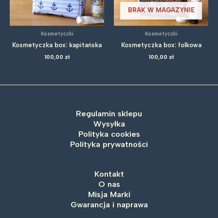
BRAK W MAGAZYNIE
Kosmetyczki
Kosmetyczki
Kosmetyczka box: kapitańska
Kosmetyczka box: folkowa
100,00
zł
100,00
zł
Regulamin sklepu
Wysyłka
Polityka cookies
Polityka prywatności
Kontakt
O nas
Misja Marki
Gwarancja i naprawa