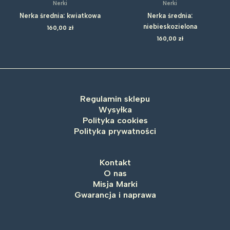
Nerki
Nerki
Nerka średnia: kwiatkowa
Nerka średnia:
niebieskozielona
160,00
zł
160,00
zł
Regulamin sklepu
Wysyłka
Polityka cookies
Polityka prywatności
Kontakt
O nas
Misja Marki
Gwarancja i naprawa